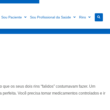
Sou Paciente
Sou Profissional da Saúde
Rins
o que os seus dois rins “falidos” costumavam fazer. Um
ra perfeita. Você precisa tomar medicamentos controlados e ir