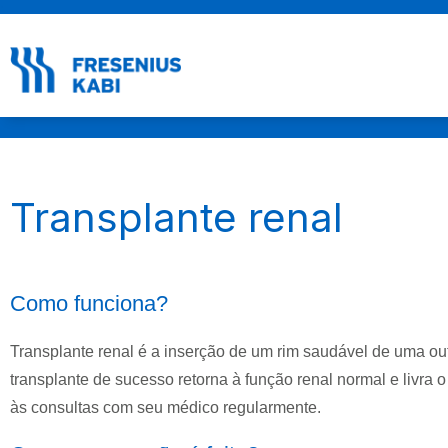
.
Transplante renal
Como funciona?
Transplante renal é a inserção de um rim saudável de uma out
transplante de sucesso retorna à função renal normal e livra 
às consultas com seu médico regularmente.